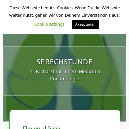
Diese Webseite benutzt Cookies. Wenn Du die Webseite
weiter nutzt, gehen wir von Deinem Einverständnis aus.
Cookie settings
Akzeptieren
SPRECHSTUNDE
Ihr Facharzt für Innere Medizin &
Pneumologie