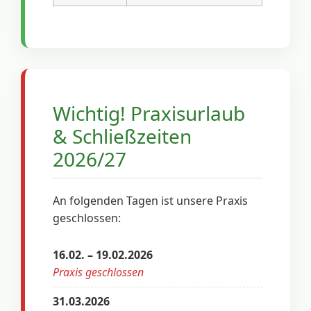
Wichtig! Praxisurlaub
& Schließzeiten
2026/27
An folgenden Tagen ist unsere Praxis
geschlossen:
16.02. – 19.02.2026
Praxis geschlossen
31.03.2026