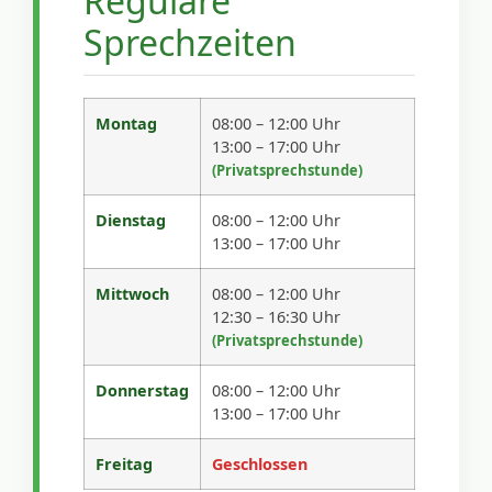
Reguläre
Sprechzeiten
Montag
08:00 – 12:00 Uhr
13:00 – 17:00 Uhr
(Privatsprechstunde)
Dienstag
08:00 – 12:00 Uhr
13:00 – 17:00 Uhr
Mittwoch
08:00 – 12:00 Uhr
12:30 – 16:30 Uhr
(Privatsprechstunde)
Donnerstag
08:00 – 12:00 Uhr
13:00 – 17:00 Uhr
Freitag
Geschlossen