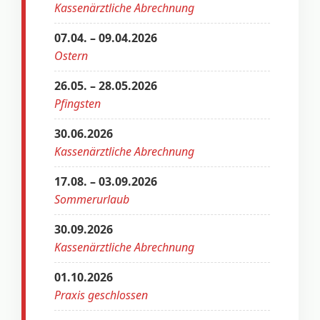
Kassenärztliche Abrechnung
07.04. – 09.04.2026
Ostern
26.05. – 28.05.2026
Pfingsten
30.06.2026
Kassenärztliche Abrechnung
17.08. – 03.09.2026
Sommerurlaub
30.09.2026
Kassenärztliche Abrechnung
01.10.2026
Praxis geschlossen