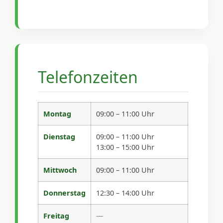
Telefonzeiten
Montag
09:00 – 11:00 Uhr
Dienstag
09:00 – 11:00 Uhr
13:00 – 15:00 Uhr
Mittwoch
09:00 – 11:00 Uhr
Donnerstag
12:30 – 14:00 Uhr
Freitag
—